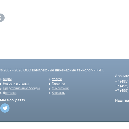
© 2007 - 2026 ООО Комплексные инженерные технологии КИТ.
Звонит
Акции
Услуги
+7 (495)
Новости и статьи
Гарантия
+7 (495)
Представленные бренды
О магазине
+7 (499)
Доставка
Контакты
Мы в соцсетях
Наш гр