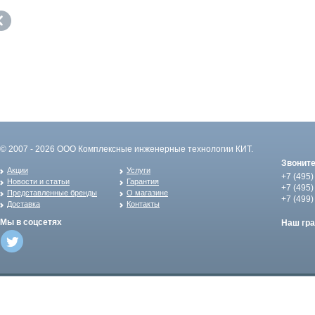
© 2007 - 2026 ООО Комплексные инженерные технологии КИТ.
Звонит
Акции
Услуги
+7 (495)
Новости и статьи
Гарантия
+7 (495)
Представленные бренды
О магазине
+7 (499)
Доставка
Контакты
Мы в соцсетях
Наш гр