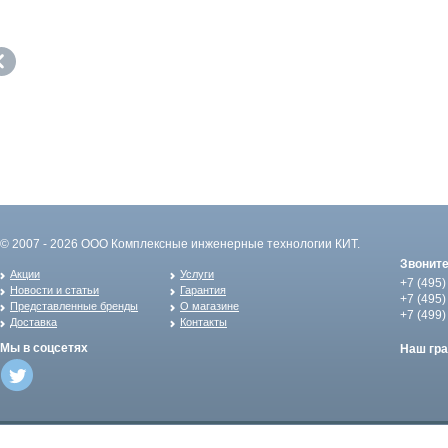
© 2007 - 2026 ООО Комплексные инженерные технологии КИТ.
Звонит
Акции
Услуги
+7 (495)
Новости и статьи
Гарантия
+7 (495)
Представленные бренды
О магазине
+7 (499)
Доставка
Контакты
Мы в соцсетях
Наш гр