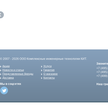
© 2007 - 2026 ООО Комплексные инженерные технологии КИТ.
Звонит
Акции
Услуги
+7 (495)
Новости и статьи
Гарантия
+7 (495)
Представленные бренды
О магазине
+7 (499)
Доставка
Контакты
Мы в соцсетях
Наш гр