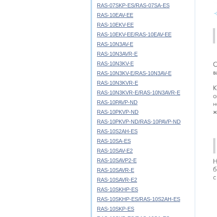
RAS-07SKP-ES/RAS-07SA-ES
RAS-10EAV-EE
RAS-10EKV-EE
RAS-10EKV-EE/RAS-10EAV-EE
RAS-10N3AV-E
RAS-10N3AVR-E
RAS-10N3KV-E
RAS-10N3KV-E/RAS-10N3AV-E
RAS-10N3KVR-E
RAS-10N3KVR-E/RAS-10N3AVR-E
RAS-10PAVP-ND
RAS-10PKVP-ND
RAS-10PKVP-ND/RAS-10PAVP-ND
RAS-10S2AH-ES
RAS-10SA-ES
RAS-10SAV-E2
RAS-10SAVP2-E
RAS-10SAVR-E
RAS-10SAVR-E2
RAS-10SKHP-ES
RAS-10SKHP-ES/RAS-10S2AH-ES
RAS-10SKP-ES