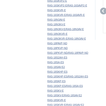
RAS-16SKVP2-E
RAS-16SKVP2-E/RAS-16SAVP2-E
RAS-16SKVR-E
RAS-16SKVR-E/RAS-16SAVR-E
RAS-18N3AV-E
RAS-18N3KV-E
RAS-18N3KV-E/RAS-18N3AV-E
RAS-18N3KVR-E
RAS-18N3KVR-E/RAS-18N3AV-E
RAS-18PAVP-ND
RAS-18PKVP-ND
RAS-18PKVP-ND/RAS-18PAVP-ND
RAS-18S2AH-ES
RAS-18SA-ES
RAS-18SAV-E2
RAS-18SKHP-ES
RAS-18SKHP-ES/RAS-18S2AH-ES
RAS-18SKP-ES
RAS-18SKP-ES/RAS-18SA-ES
RAS-18SKV-E
RAS-18SKV-E/RAS-18SAV-E2
RAS-18SKVR-E
RAS-18SKVR-E/RAS-18SAV-E2