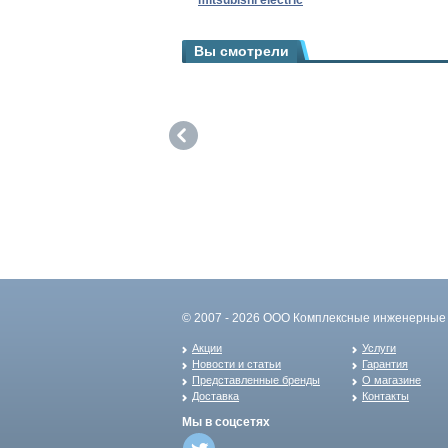
mitsubishi electric
Вы смотрели
© 2007 - 2026 ООО Комплексные инженерные 
Акции
Услуги
Новости и статьи
Гарантия
Представленные бренды
О магазине
Доставка
Контакты
Мы в соцсетях