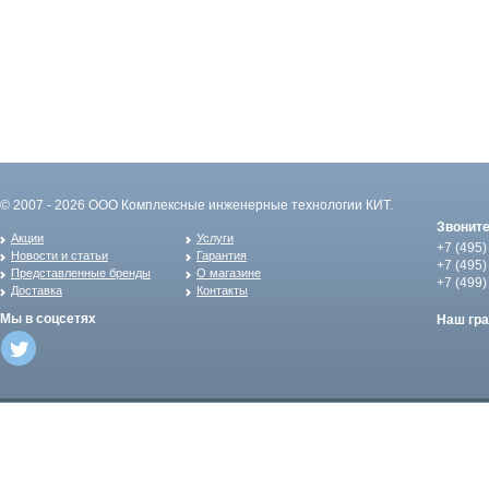
© 2007 - 2026 ООО Комплексные инженерные технологии КИТ.
Звонит
Акции
Услуги
+7 (495)
Новости и статьи
Гарантия
+7 (495)
Представленные бренды
О магазине
+7 (499)
Доставка
Контакты
Мы в соцсетях
Наш гр