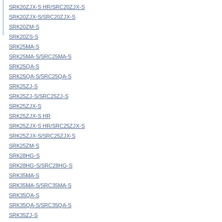
SRK20ZJX-S HR/SRC20ZJX-S
SRK20ZJX-S/SRC20ZJX-S
SRK20ZM-S
SRK20ZS-S
SRK25MA-S
SRK25MA-S/SRC25MA-S
SRK25QA-S
SRK25QA-S/SRC25QA-S
SRK25ZJ-S
SRK25ZJ-S/SRC25ZJ-S
SRK25ZJX-S
SRK25ZJX-S HR
SRK25ZJX-S HR/SRC25ZJX-S
SRK25ZJX-S/SRC25ZJX-S
SRK25ZM-S
SRK28HG-S
SRK28HG-S/SRC28HG-S
SRK35MA-S
SRK35MA-S/SRC35MA-S
SRK35QA-S
SRK35QA-S/SRC35QA-S
SRK35ZJ-S