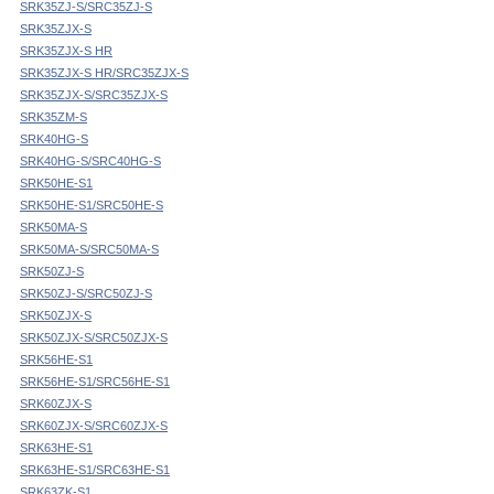
SRK35ZJ-S/SRC35ZJ-S
SRK35ZJX-S
SRK35ZJX-S HR
SRK35ZJX-S HR/SRC35ZJX-S
SRK35ZJX-S/SRC35ZJX-S
SRK35ZM-S
SRK40HG-S
SRK40HG-S/SRC40HG-S
SRK50HE-S1
SRK50HE-S1/SRC50HE-S
SRK50MA-S
SRK50MA-S/SRC50MA-S
SRK50ZJ-S
SRK50ZJ-S/SRC50ZJ-S
SRK50ZJX-S
SRK50ZJX-S/SRC50ZJX-S
SRK56HE-S1
SRK56HE-S1/SRC56HE-S1
SRK60ZJX-S
SRK60ZJX-S/SRC60ZJX-S
SRK63HE-S1
SRK63HE-S1/SRC63HE-S1
SRK63ZK-S1