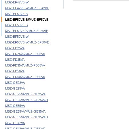
MSZ-EF42VE-W
MSZ-EF42VE-W/MUZ-EF42VE
MSZ-EF50VE-B
MSZ-EF50VE-B/MUZ-EF50VE
MSZ-EF50VE-S
MSZ-EF50VE-S/MUZ-EF50VE
MSZ-EF50VE-W
MSZ-EF50VE-W/MUZ-EF50VE
MSZ-FD25VA
MSZ-FD25VA/MUZ-FD25VA
MSZ-FD35VA
MSZ-FD35VA/MUZ-FD35VA
MSZ-FD50VA
MSZ-FD50VA/MUZ-FD50VA
MSZ-GE22VA
MSZ-GE25VA
MSZ-GE25VA/MUZ-GE25VA
MSZ-GE25VA/MUZ-GE25VAH
MSZ-GE35VA
MSZ-GE35VA/MUZ-GE35VA
MSZ-GE35VA/MUZ-GE35VAH
MSZ-GE42VA
MSZ-GE42VA/MUZ-GE42VA