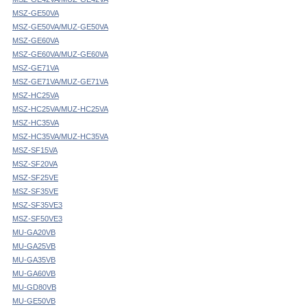
MSZ-GE50VA
MSZ-GE50VA/MUZ-GE50VA
MSZ-GE60VA
MSZ-GE60VA/MUZ-GE60VA
MSZ-GE71VA
MSZ-GE71VA/MUZ-GE71VA
MSZ-HC25VA
MSZ-HC25VA/MUZ-HC25VA
MSZ-HC35VA
MSZ-HC35VA/MUZ-HC35VA
MSZ-SF15VA
MSZ-SF20VA
MSZ-SF25VE
MSZ-SF35VE
MSZ-SF35VE3
MSZ-SF50VE3
MU-GA20VB
MU-GA25VB
MU-GA35VB
MU-GA60VB
MU-GD80VB
MU-GE50VB