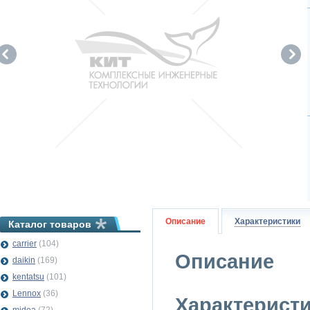
Описание
Характеристики
Каталог товаров
carrier
(104)
Описание
daikin
(169)
kentatsu
(101)
Lennox
(36)
Характерист