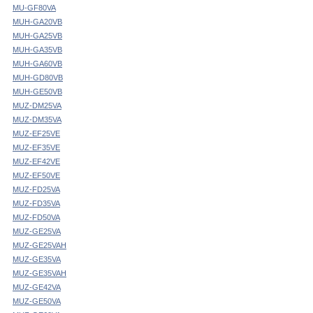
MU-GF80VA
MUH-GA20VB
MUH-GA25VB
MUH-GA35VB
MUH-GA60VB
MUH-GD80VB
MUH-GE50VB
MUZ-DM25VA
MUZ-DM35VA
MUZ-EF25VE
MUZ-EF35VE
MUZ-EF42VE
MUZ-EF50VE
MUZ-FD25VA
MUZ-FD35VA
MUZ-FD50VA
MUZ-GE25VA
MUZ-GE25VAH
MUZ-GE35VA
MUZ-GE35VAH
MUZ-GE42VA
MUZ-GE50VA