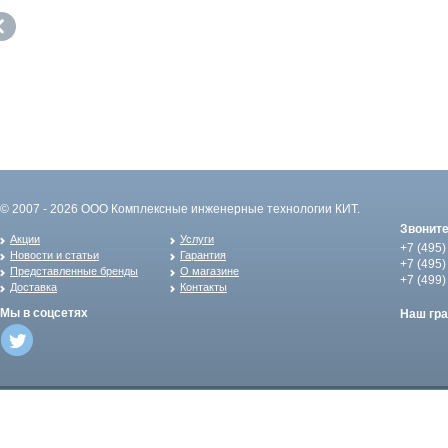
© 2007 - 2026 ООО Комплексные инженерные технологии КИТ.
Звонит
Акции
Услуги
+7 (495)
Новости и статьи
Гарантия
+7 (495)
Представленные бренды
О магазине
+7 (499)
Доставка
Контакты
Мы в соцсетях
Наш гр