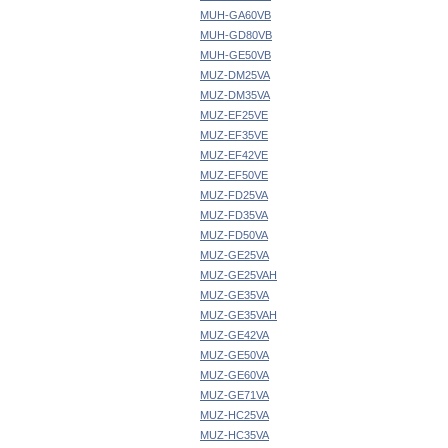
MUH-GA60VB
MUH-GD80VB
MUH-GE50VB
MUZ-DM25VA
MUZ-DM35VA
MUZ-EF25VE
MUZ-EF35VE
MUZ-EF42VE
MUZ-EF50VE
MUZ-FD25VA
MUZ-FD35VA
MUZ-FD50VA
MUZ-GE25VA
MUZ-GE25VAH
MUZ-GE35VA
MUZ-GE35VAH
MUZ-GE42VA
MUZ-GE50VA
MUZ-GE60VA
MUZ-GE71VA
MUZ-HC25VA
MUZ-HC35VA