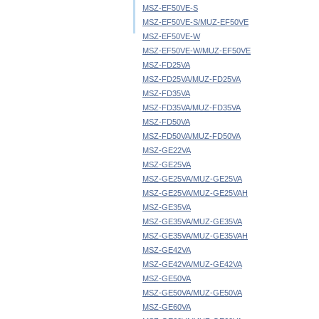
MSZ-EF50VE-S
MSZ-EF50VE-S/MUZ-EF50VE
MSZ-EF50VE-W
MSZ-EF50VE-W/MUZ-EF50VE
MSZ-FD25VA
MSZ-FD25VA/MUZ-FD25VA
MSZ-FD35VA
MSZ-FD35VA/MUZ-FD35VA
MSZ-FD50VA
MSZ-FD50VA/MUZ-FD50VA
MSZ-GE22VA
MSZ-GE25VA
MSZ-GE25VA/MUZ-GE25VA
MSZ-GE25VA/MUZ-GE25VAH
MSZ-GE35VA
MSZ-GE35VA/MUZ-GE35VA
MSZ-GE35VA/MUZ-GE35VAH
MSZ-GE42VA
MSZ-GE42VA/MUZ-GE42VA
MSZ-GE50VA
MSZ-GE50VA/MUZ-GE50VA
MSZ-GE60VA