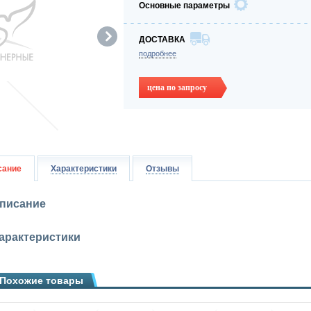
Основные параметры
ДОСТАВКА
подробнее
цена по запросу
сание
Характеристики
Отзывы
писание
арактеристики
Похожие товары