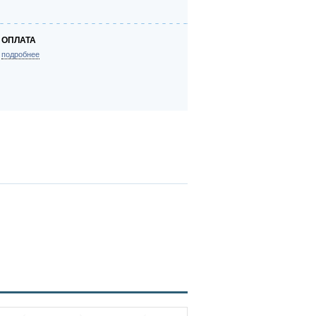
ОПЛАТА
подробнее