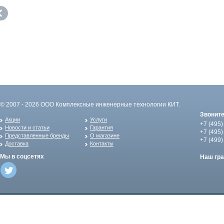
© 2007 - 2026 ООО Комплексные инженерные технологии КИТ.
Звонит
Акции
Услуги
+7 (495)
Новости и статьи
Гарантия
+7 (495)
Представленные бренды
О магазине
+7 (499)
Доставка
Контакты
Мы в соцсетях
Наш гр