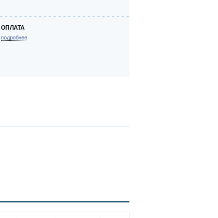
ОПЛАТА
подробнее