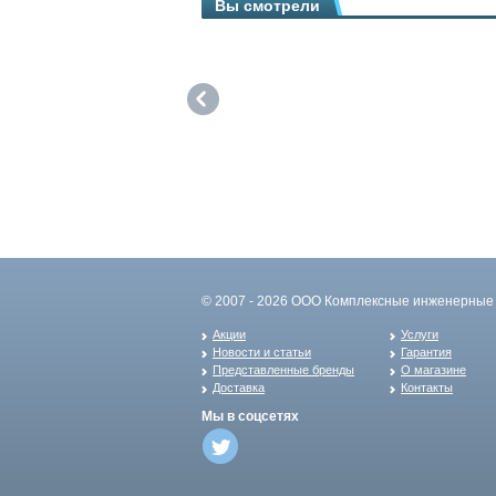
Вы смотрели
© 2007 - 2026 ООО Комплексные инженерные 
Акции
Услуги
Новости и статьи
Гарантия
Представленные бренды
О магазине
Доставка
Контакты
Мы в соцсетях