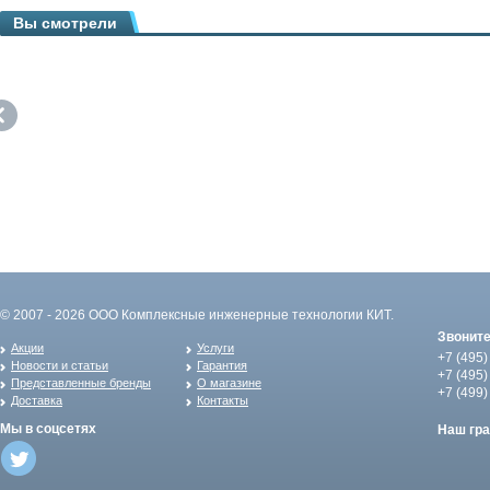
Вы смотрели
© 2007 - 2026 ООО Комплексные инженерные технологии КИТ.
Звонит
Акции
Услуги
+7 (495)
Новости и статьи
Гарантия
+7 (495)
Представленные бренды
О магазине
+7 (499)
Доставка
Контакты
Мы в соцсетях
Наш гр