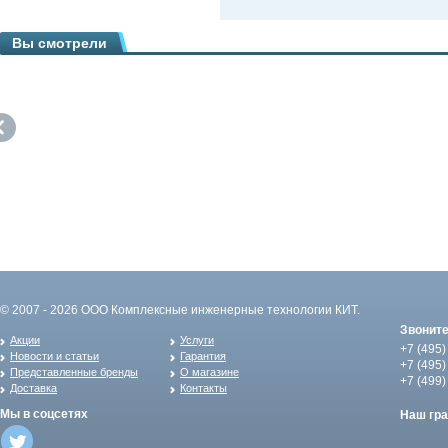
Вы смотрели
© 2007 - 2026 ООО Комплексные инженерные технологии КИТ.
Звонит
Акции
Услуги
+7 (495)
Новости и статьи
Гарантия
+7 (495)
Представленные бренды
О магазине
+7 (499)
Доставка
Контакты
Мы в соцсетях
Наш гр