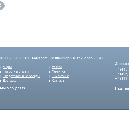
© 2007 - 2026 ООО Комплексные инженерные технологии КИТ.
Звонит
Акции
Услуги
+7 (495)
Новости и статьи
Гарантия
+7 (495)
Представленные бренды
О магазине
+7 (499)
Доставка
Контакты
Мы в соцсетях
Наш гр