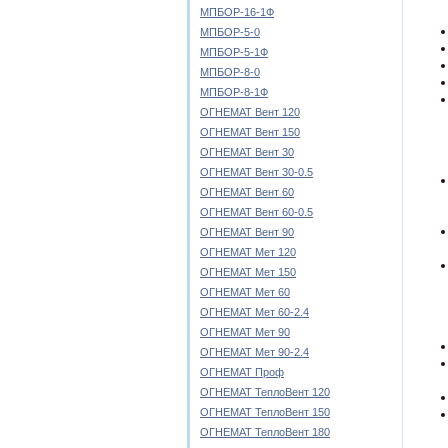
МПБОР-16-1Ф
МПБОР-5-0
МПБОР-5-1Ф
МПБОР-8-0
МПБОР-8-1Ф
ОГНЕМАТ Вент 120
ОГНЕМАТ Вент 150
ОГНЕМАТ Вент 30
ОГНЕМАТ Вент 30-0.5
ОГНЕМАТ Вент 60
ОГНЕМАТ Вент 60-0.5
ОГНЕМАТ Вент 90
ОГНЕМАТ Мет 120
ОГНЕМАТ Мет 150
ОГНЕМАТ Мет 60
ОГНЕМАТ Мет 60-2.4
ОГНЕМАТ Мет 90
ОГНЕМАТ Мет 90-2.4
ОГНЕМАТ Проф
ОГНЕМАТ ТеплоВент 120
ОГНЕМАТ ТеплоВент 150
ОГНЕМАТ ТеплоВент 180