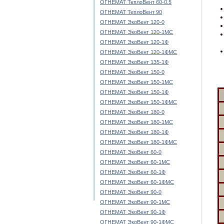
ОГНЕМАТ ТеплоВент 60-0.5
ОГНЕМАТ ТеплоВент 90
ОГНЕМАТ ЭкоВент 120-0
ОГНЕМАТ ЭкоВент 120-1МС
ОГНЕМАТ ЭкоВент 120-1Ф
ОГНЕМАТ ЭкоВент 120-1ФМС
ОГНЕМАТ ЭкоВент 135-1Ф
ОГНЕМАТ ЭкоВент 150-0
ОГНЕМАТ ЭкоВент 150-1МС
ОГНЕМАТ ЭкоВент 150-1Ф
ОГНЕМАТ ЭкоВент 150-1ФМС
ОГНЕМАТ ЭкоВент 180-0
ОГНЕМАТ ЭкоВент 180-1МС
ОГНЕМАТ ЭкоВент 180-1Ф
ОГНЕМАТ ЭкоВент 180-1ФМС
ОГНЕМАТ ЭкоВент 60-0
ОГНЕМАТ ЭкоВент 60-1МС
ОГНЕМАТ ЭкоВент 60-1Ф
ОГНЕМАТ ЭкоВент 60-1ФМС
ОГНЕМАТ ЭкоВент 90-0
ОГНЕМАТ ЭкоВент 90-1МС
ОГНЕМАТ ЭкоВент 90-1Ф
ОГНЕМАТ ЭкоВент 90-1ФМС