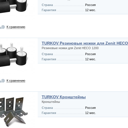
Страна
Россия
Гарантия
12 мес.
К сравнению
TURKOV Резиновые ножки для Zenit HECO
Резиновые ножки для Zenit HECO 1200
Страна
Россия
Гарантия
12 мес.
К сравнению
TURKOV Кронштейны
Кронштейны
Страна
Россия
Гарантия
12 мес.