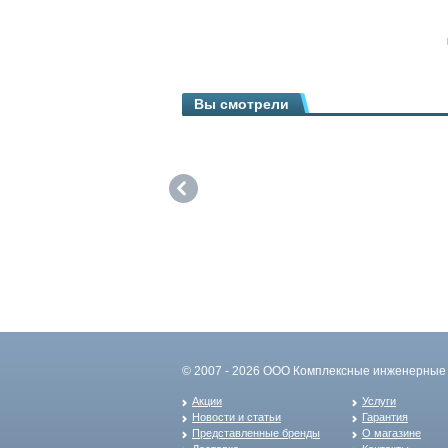
Вы смотрели
© 2007 - 2026 ООО Комплексные инженерные 
Акции
Услуги
Новости и статьи
Гарантия
Представленные бренды
О магазине