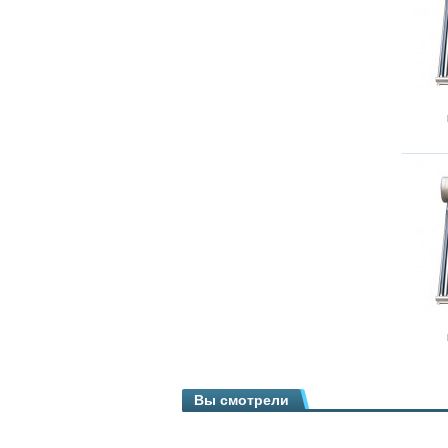
Вы смотрели